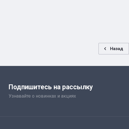
Назад
Подпишитесь на рассылку
Узнавайте о новинках и акциях