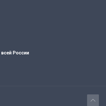
 всей России