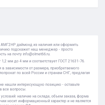
 АМГ2НР даймонд из наличия или оформить
личию подскажет наш менеджер - просто
ть на почту info@olmet66.ru.
,2 мм до 4 мм и соответствует ГОСТ 21631-76.
в зависимости от размера, приобретаемого
опрокат по всей России и странам СНГ, предлагая
 не нашли интересующую позицию - оставьте
а все вопросы.
условий: наличие на складе, объем заказа, форма
ичии носит информационный характер и не является