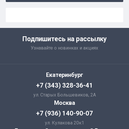
Подпишитесь на рассылку
Узнавайте о новинках и акциях
Екатеринбург
+7 (343) 328-36-41
ул. Старых Большевиков, 2А
Москва
+7 (936) 140-90-07
ул. Кулакова 20к1