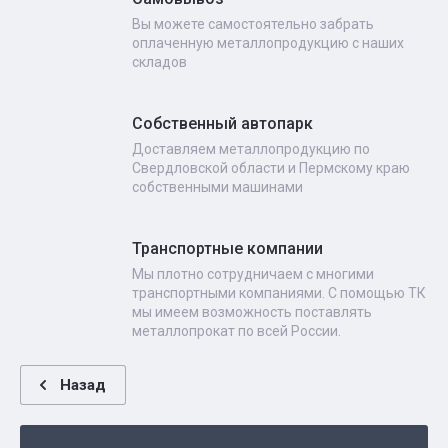
Вы можете самостоятельно забрать
оплаченную металлопродукцию с наших
складов
Собственный автопарк
Доставляем металлопродукцию по
Свердловской области и Пермскому краю
собственными машинами
Транспортные компании
Мы плотно сотрудничаем с многими
транспортными компаниями. С помощью ТК
мы имеем возможность поставлять
металлопрокат по всей России.
Назад