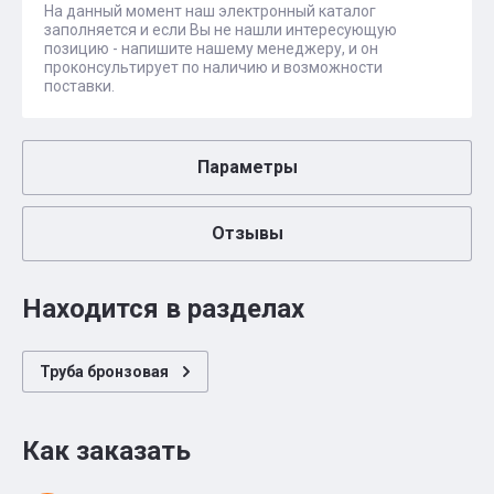
На данный момент наш электронный каталог
заполняется и если Вы не нашли интересующую
позицию - напишите нашему менеджеру, и он
проконсультирует по наличию и возможности
поставки.
Параметры
Отзывы
Находится в разделах
Труба бронзовая
Как заказать