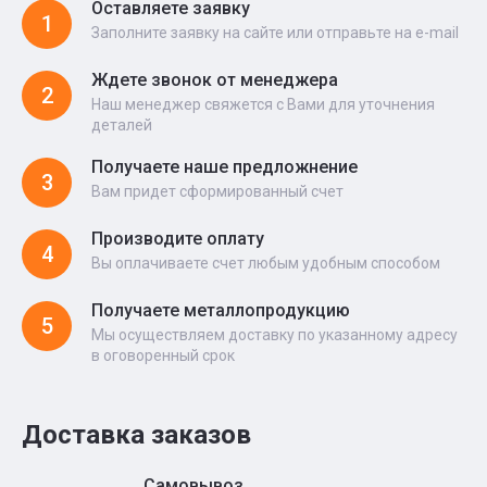
Оставляете заявку
1
Заполните заявку на сайте или отправьте на e-mail
Ждете звонок от менеджера
2
Наш менеджер свяжется с Вами для уточнения
деталей
Получаете наше предложнение
3
Вам придет сформированный счет
Производите оплату
4
Вы оплачиваете счет любым удобным способом
Получаете металлопродукцию
5
Мы осуществляем доставку по указанному адресу
в оговоренный срок
Доставка заказов
Самовывоз