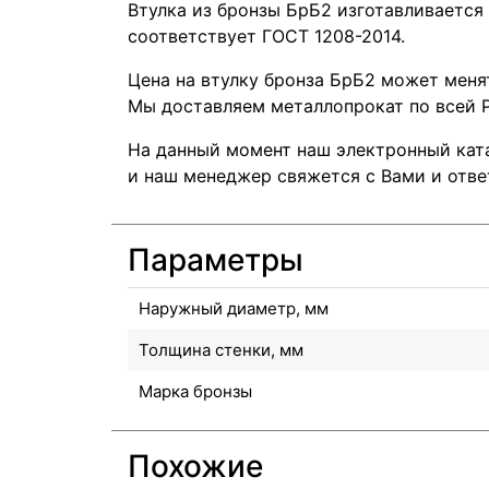
Втулка из бронзы БрБ2 изготавливается 
соответствует ГОСТ 1208-2014.
Цена на втулку бронза БрБ2 может меня
Мы доставляем металлопрокат по всей Р
На данный момент наш электронный ката
и наш менеджер свяжется с Вами и отве
Параметры
Наружный диаметр, мм
Толщина стенки, мм
Марка бронзы
Похожие