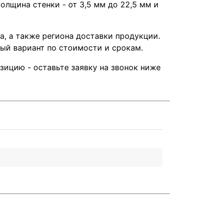
олщина стенки - от 3,5 мм до 22,5 мм и
а, а также региона доставки продукции.
ый вариант по стоимости и срокам.
ицию - оставьте заявку на звонок ниже