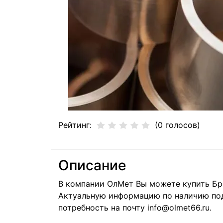
Рейтинг:
(0 голосов)
Описание
В компании ОлМет Вы можете купить Бр
Актуальную информацию по наличию подс
потребность на почту info@olmet66.ru.