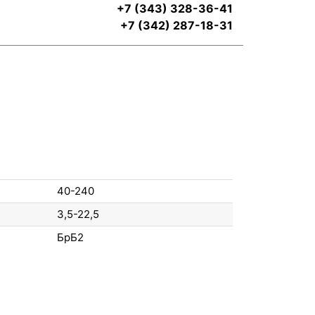
+7 (343) 328-36-41
+7 (342) 287-18-31
40-240
3,5-22,5
БрБ2