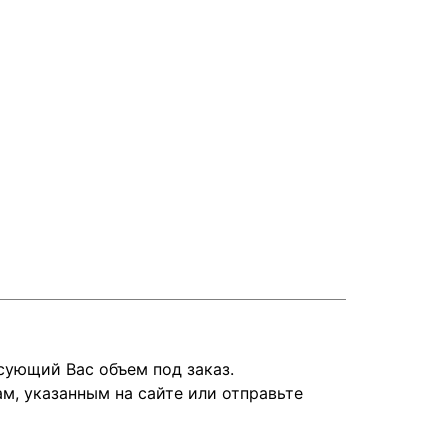
сующий Вас объем под заказ.
, указанным на сайте или отправьте