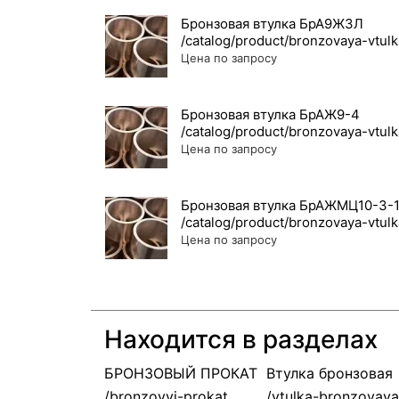
Бронзовая втулка БрА9Ж3Л
Цена по запросу
Бронзовая втулка БрАЖ9-4
Цена по запросу
Бронзовая втулка БрАЖМЦ10-3-1
Цена по запросу
Находится в разделах
БРОНЗОВЫЙ ПРОКАТ
Втулка бронзовая