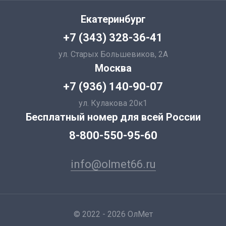
Екатеринбург
+7 (343) 328-36-41
ул. Старых Большевиков, 2А
Москва
+7 (936) 140-90-07
ул. Кулакова 20к1
Бесплатный номер для всей России
8-800-550-95-60
info@olmet66.ru
© 2022 - 2026 ОлМет