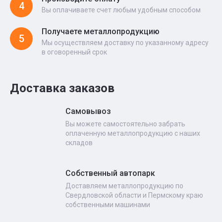
4
Вы оплачиваете счет любым удобным способом
Получаете металлопродукцию
5
Мы осуществляем доставку по указанному адресу
в оговоренный срок
Доставка заказов
Самовывоз
Вы можете самостоятельно забрать
оплаченную металлопродукцию с наших
складов
Собственный автопарк
Доставляем металлопродукцию по
Свердловской области и Пермскому краю
собственными машинами