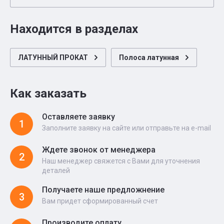
Находится в разделах
ЛАТУННЫЙ ПРОКАТ
Полоса латунная
Как заказать
Оставляете заявку
1
Заполните заявку на сайте или отправьте на e-mail
Ждете звонок от менеджера
2
Наш менеджер свяжется с Вами для уточнения
деталей
Получаете наше предложнение
3
Вам придет сформированный счет
Производите оплату