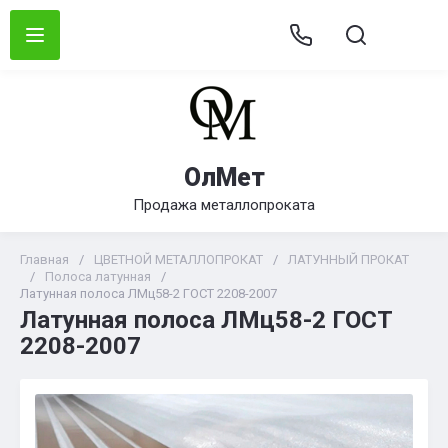
ОлМет
Продажа металлопроката
Главная
/
ЦВЕТНОЙ МЕТАЛЛОПРОКАТ
/
ЛАТУННЫЙ ПРОКАТ
/
Полоса латунная
/
Латунная полоса ЛМц58-2 ГОСТ 2208-2007
Латунная полоса ЛМц58-2 ГОСТ
2208-2007