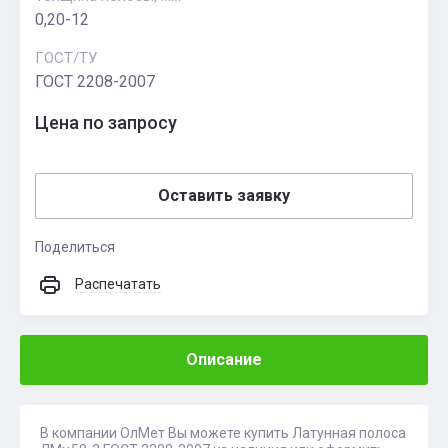
0,20-12
ГОСТ/ТУ
ГОСТ 2208-2007
Цена по запросу
Оставить заявку
Поделиться
Распечатать
Описание
В компании ОлМет Вы можете купить Латунная полоса