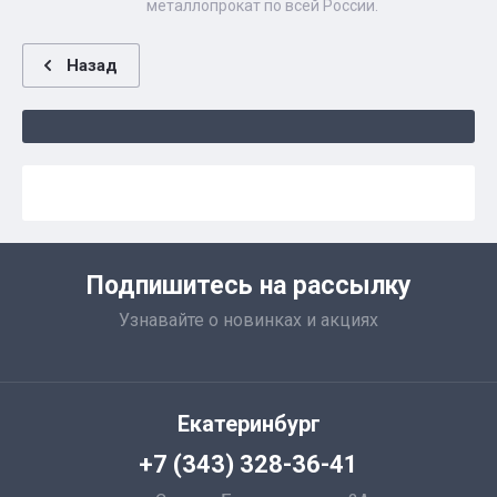
металлопрокат по всей России.
Назад
Подпишитесь на рассылку
Узнавайте о новинках и акциях
Екатеринбург
+7 (343) 328-36-41