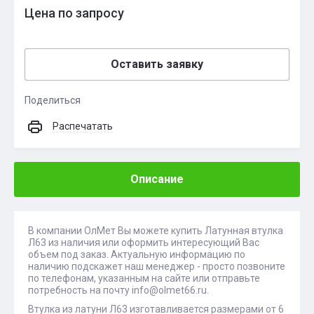
Цена по запросу
Оставить заявку
Поделиться
Распечатать
Описание
В компании ОлМет Вы можете купить Латунная втулка
Л63 из наличия или оформить интересующий Вас
объем под заказ. Актуальную информацию по
наличию подскажет наш менеджер - просто позвоните
по телефонам, указанным на сайте или отправьте
потребность на почту info@olmet66.ru.
Втулка из латуни Л63 изготавливается размерами от 6