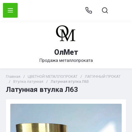
ОлМет
Продажа металлопроката
Главная
/
ЦВЕТНОЙ МЕТАЛЛОПРОКАТ
/
ЛАТУННЫЙ ПРОКАТ
/
Втулка латунная
/
Латунная втулка Л63
Латунная втулка Л63