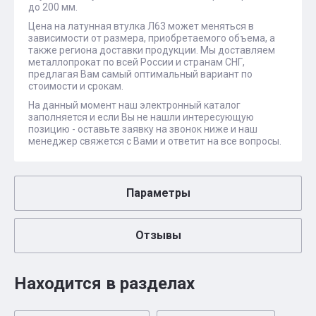
до 200 мм.
Цена на латунная втулка Л63 может меняться в
зависимости от размера, приобретаемого объема, а
также региона доставки продукции. Мы доставляем
металлопрокат по всей России и странам СНГ,
предлагая Вам самый оптимальный вариант по
стоимости и срокам.
На данный момент наш электронный каталог
заполняется и если Вы не нашли интересующую
позицию - оставьте заявку на звонок ниже и наш
менеджер свяжется с Вами и ответит на все вопросы.
Параметры
Отзывы
Находится в разделах