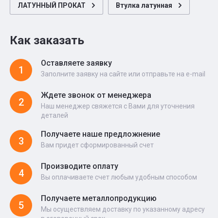
ЛАТУННЫЙ ПРОКАТ
Втулка латунная
Как заказать
Оставляете заявку
1
Заполните заявку на сайте или отправьте на e-mail
Ждете звонок от менеджера
2
Наш менеджер свяжется с Вами для уточнения
деталей
Получаете наше предложнение
3
Вам придет сформированный счет
Производите оплату
4
Вы оплачиваете счет любым удобным способом
Получаете металлопродукцию
5
Мы осуществляем доставку по указанному адресу