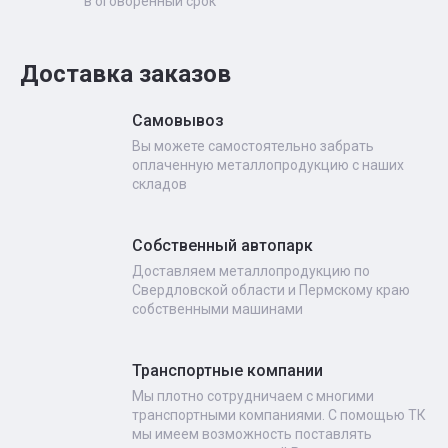
в оговоренный срок
Доставка заказов
Самовывоз
Вы можете самостоятельно забрать
оплаченную металлопродукцию с наших
складов
Собственный автопарк
Доставляем металлопродукцию по
Свердловской области и Пермскому краю
собственными машинами
Транспортные компании
Мы плотно сотрудничаем с многими
транспортными компаниями. С помощью ТК
мы имеем возможность поставлять