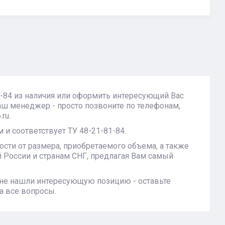
-84 из наличия или оформить интересующий Вас
ш менеджер - просто позвоните по телефонам,
ru.
 и соответствует ТУ 48-21-81-84.
сти от размера, приобретаемого объема, а также
 России и странам СНГ, предлагая Вам самый
 не нашли интересующую позицию - оставьте
а все вопросы.