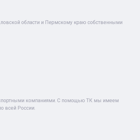
ловской области и Пермскому краю собственными
нспортными компаниями. С помощью ТК мы имеем
о всей России.