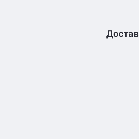
Достав