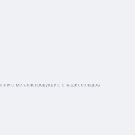
ченную металлопродукцию с наших складов