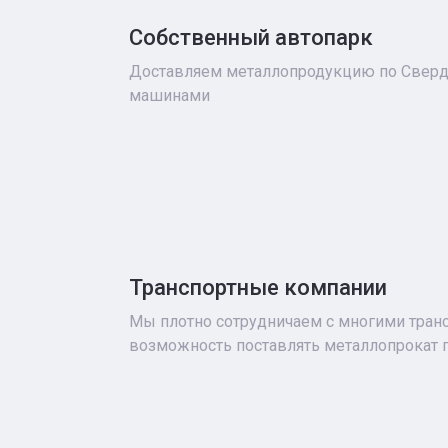
Собственный автопарк
Доставляем металлопродукцию по Сверд
машинами
Транспортные компании
Мы плотно сотрудничаем с многими тра
возможность поставлять металлопрокат п