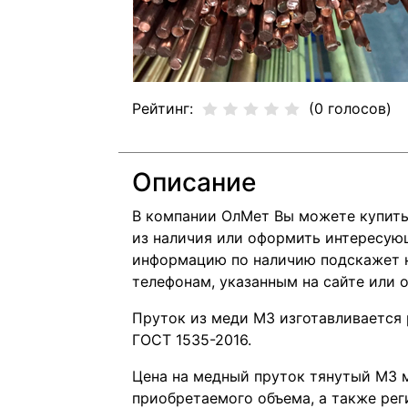
Рейтинг:
(0 голосов)
Описание
В компании ОлМет Вы можете купить
из наличия или оформить интересующ
информацию по наличию подскажет н
телефонам, указанным на сайте или о
Пруток из меди М3 изготавливается 
ГОСТ 1535-2016.
Цена на медный пруток тянутый М3 
приобретаемого объема, а также ре