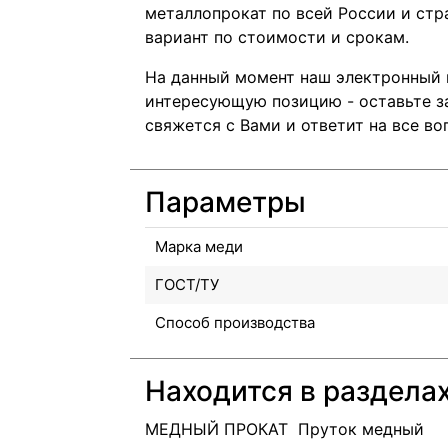
металлопрокат по всей России и ст
вариант по стоимости и срокам.
На данный момент наш электронный к
интересующую позицию - оставьте з
свяжется с Вами и ответит на все во
Параметры
Марка меди
ГОСТ/ТУ
Способ производства
Находится в раздела
МЕДНЫЙ ПРОКАТ
Пруток медный