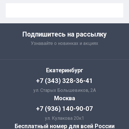
Подпишитесь на рассылку
Узнавайте о новинках и акциях
Екатеринбург
+7 (343) 328-36-41
ул. Старых Большевиков, 2А
Москва
+7 (936) 140-90-07
ул. Кулакова 20к1
Бесплатный номер для всей России