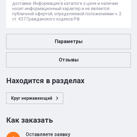
доставки. Информация в каталоге о цене и наличии
носит информационный характер и не является
публичной офертой, определяемой положениями ч. 2
ст. 437 Гражданского кодекса РФ.
Параметры
Отзывы
Находится в разделах
Круг нержавеющий
Как заказать
Оставляете заявку