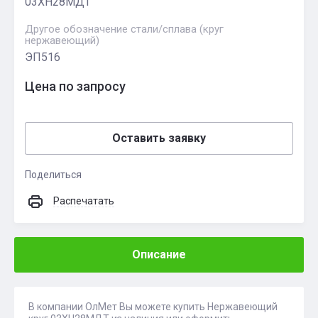
03ХН28МДТ
Другое обозначение стали/сплава (круг
нержавеющий)
ЭП516
Цена по запросу
Оставить заявку
Поделиться
Распечатать
Описание
В компании ОлМет Вы можете купить Нержавеющий