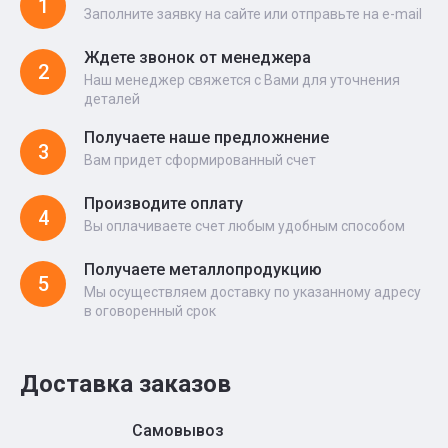
1
Заполните заявку на сайте или отправьте на e-mail
Ждете звонок от менеджера
2
Наш менеджер свяжется с Вами для уточнения
деталей
Получаете наше предложнение
3
Вам придет сформированный счет
Производите оплату
4
Вы оплачиваете счет любым удобным способом
Получаете металлопродукцию
5
Мы осуществляем доставку по указанному адресу
в оговоренный срок
Доставка заказов
Самовывоз