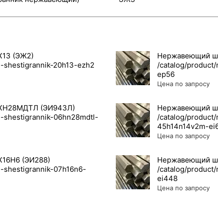
13 (ЭЖ2)
Нержавеющий ше
Цена по запросу
ХН28МДТЛ (ЭИ943Л)
Нержавеющий ше
Цена по запросу
16Н6 (ЭИ288)
Нержавеющий ше
Цена по запросу