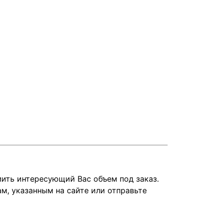
ить интересующий Вас объем под заказ.
, указанным на сайте или отправьте