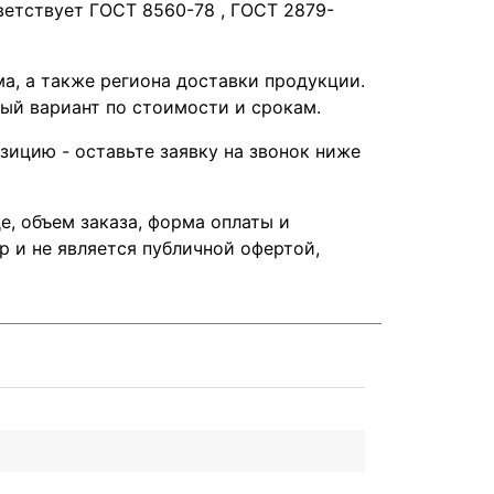
ветствует ГОСТ 8560-78 , ГОСТ 2879-
а, а также региона доставки продукции.
ый вариант по стоимости и срокам.
ицию - оставьте заявку на звонок ниже
е, объем заказа, форма оплаты и
 и не является публичной офертой,