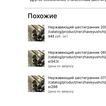
Похожие
Нержавеющий шестигранник 20Х
342
руб. (кг)
Нержавеющий шестигранник 06
Цена по запросу
Нержавеющий шестигранник 07Х
Цена по запросу