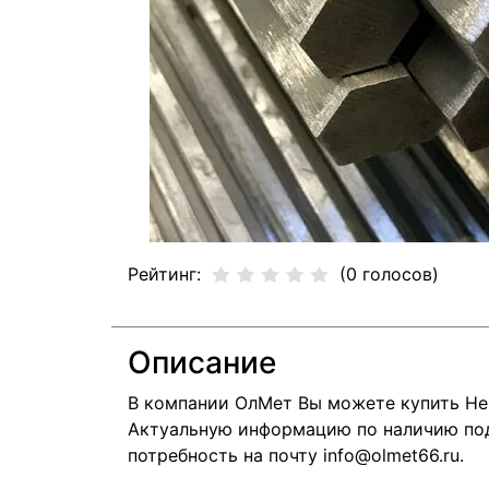
Рейтинг:
(0 голосов)
Описание
В компании ОлМет Вы можете купить Не
Актуальную информацию по наличию подс
потребность на почту info@olmet66.ru.