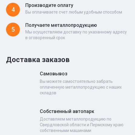
Производите оплату
4
Вы оплачиваете счет любым удобным способом
Получаете металлопродукцию
5
Мы осуществляем доставку по указанному адресу
в оговоренный срок
Доставка заказов
Самовывоз
Вы можете самостоятельно забрать
оплаченную металлопродукцию с наших
складов
Собственный автопарк
Доставляем металлопродукцию по
Свердловской области и Пермскому краю
собственными машинами