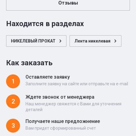
Отзывы
Находится в разделах
НИКЕЛЕВЫЙ ПРОКАТ
Лента никелевая
Как заказать
Оставляете заявку
1
Заполните заявку на сайте или отправьте на e-mail
Ждете звонок от менеджера
2
Наш менеджер свяжется с Вами для уточнения
деталей
Получаете наше предложнение
3
Вам придет сформированный счет