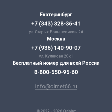
Екатеринбург
+7 (343) 328-36-41
ул. Старых Большевиков, 2А
Москва
+7 (936) 140-90-07
ул. Кулакова 20к1
Бесплатный номер для всей России
8-800-550-95-60
info@olmet66.ru
© 2022 - 2026 ОлМет