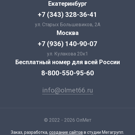
Екатеринбург
+7 (343) 328-36-41
ул. Старых Большевиков, 2А
Москва
+7 (936) 140-90-07
ул. Кулакова 20к1
Бесплатный номер для всей России
8-800-550-95-60
info@olmet66.ru
© 2022 - 2026 ОлМет
Заказ, разработка,
создание сайтов
в студии Мегагрупп.