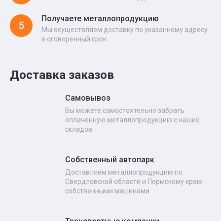
Получаете металлопродукцию
5
Мы осуществляем доставку по указанному адресу
в оговоренный срок
Доставка заказов
Самовывоз
Вы можете самостоятельно забрать
оплаченную металлопродукцию с наших
складов
Собственный автопарк
Доставляем металлопродукцию по
Свердловской области и Пермскому краю
собственными машинами