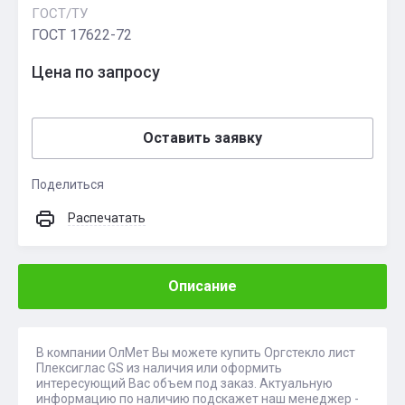
ГОСТ/ТУ
ГОСТ 17622-72
Цена по запросу
Оставить заявку
Поделиться
Распечатать
Описание
В компании ОлМет Вы можете купить Оргстекло лист
Плексиглас GS из наличия или оформить
интересующий Вас объем под заказ. Актуальную
информацию по наличию подскажет наш менеджер -