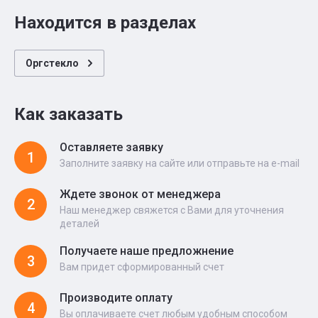
Находится в разделах
Оргстекло
Как заказать
Оставляете заявку
1
Заполните заявку на сайте или отправьте на e-mail
Ждете звонок от менеджера
2
Наш менеджер свяжется с Вами для уточнения
деталей
Получаете наше предложнение
3
Вам придет сформированный счет
Производите оплату
4
Вы оплачиваете счет любым удобным способом