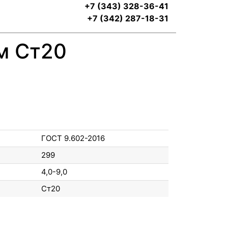
+7 (343) 328-36-41
+7 (342) 287-18-31
м Ст20
ГОСТ 9.602-2016
299
4,0-9,0
Ст20