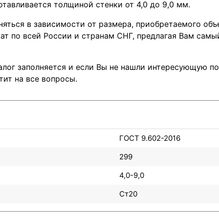
отавливается толщиной стенки от 4,0 до 9,0 мм.
няться в зависимости от размера, приобретаемого объ
т по всей России и странам СНГ, предлагая Вам самы
лог заполняется и если Вы не нашли интересующую поз
тит на все вопросы.
ГОСТ 9.602-2016
299
4,0-9,0
Ст20