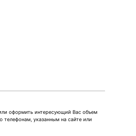
 или оформить интересующий Вас объем
о телефонам, указанным на сайте или