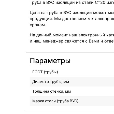
Труба в ВУС изоляции из стали Ст20 изг
Цена на труба в ВУС изоляции может ме
продукции. Мы доставляем металлопрока
срокам.
На данный момент наш электронный ката
и наш менеджер свяжется с Вами и отве
Параметры
ГОСТ (трубы)
Диаметр трубы, мм
Толщина стенки, мм
Марка стали (труба ВУС)