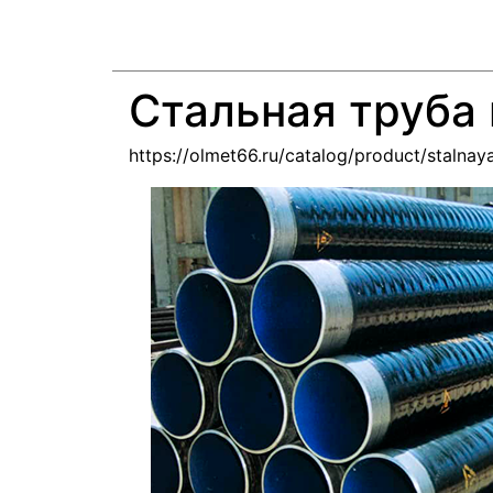
Стальная труба
https://olmet66.ru/catalog/product/stalna