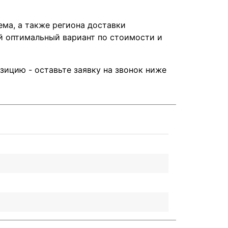
ема, а также региона доставки
й оптимальный вариант по стоимости и
ицию - оставьте заявку на звонок ниже