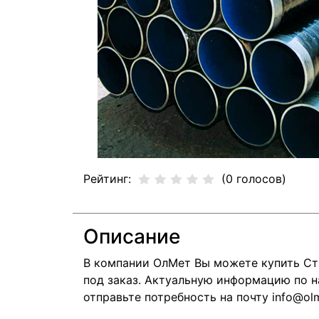
Рейтинг:
(0 голосов)
Описание
В компании ОлМет Вы можете купить Ст
под заказ. Актуальную информацию по н
отправьте потребность на почту info@olm