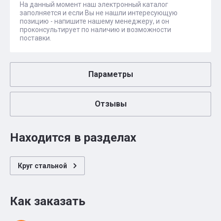
На данный момент наш электронный каталог
заполняется и если Вы не нашли интересующую
позицию - напишите нашему менеджеру, и он
проконсультирует по наличию и возможности
поставки.
Параметры
Отзывы
Находится в разделах
Круг стальной
Как заказать