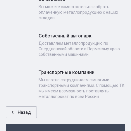
Вы можете самостоятельно забрать
оплаченную металлопродукцию с наших
складов
Собственный автопарк
Доставляем металлопродукцию по
Свердловской области и Пермскому краю
собственными машинами
Транспортные компании
Мы плотно сотрудничаем с многими
транспортными компаниями. С помощью ТК
мы имеем возможность поставлять
металлопрокат по всей России.
Назад