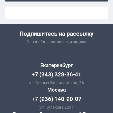
Подпишитесь на рассылку
Узнавайте о новинках и акциях
Екатеринбург
+7 (343) 328-36-41
ул. Старых Большевиков, 2А
Москва
+7 (936) 140-90-07
ул. Кулакова 20к1