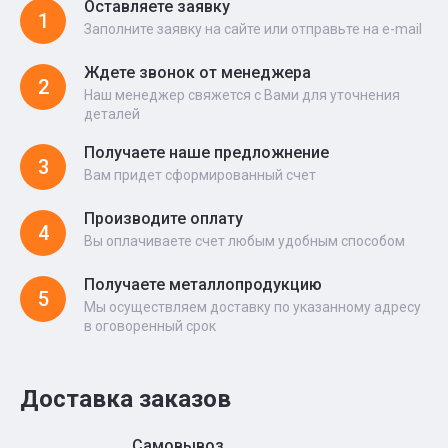
Оставляете заявку
1
Заполните заявку на сайте или отправьте на e-mail
Ждете звонок от менеджера
2
Наш менеджер свяжется с Вами для уточнения
деталей
Получаете наше предложнение
3
Вам придет сформированный счет
Производите оплату
4
Вы оплачиваете счет любым удобным способом
Получаете металлопродукцию
5
Мы осуществляем доставку по указанному адресу
в оговоренный срок
Доставка заказов
Самовывоз