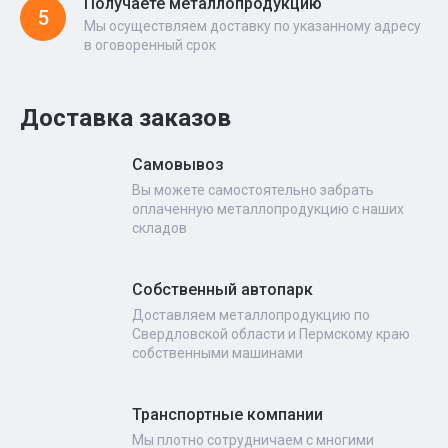
Получаете металлопродукцию
5
Мы осуществляем доставку по указанному адресу
в оговоренный срок
Доставка заказов
Самовывоз
Вы можете самостоятельно забрать
оплаченную металлопродукцию с наших
складов
Собственный автопарк
Доставляем металлопродукцию по
Свердловской области и Пермскому краю
собственными машинами
Транспортные компании
Мы плотно сотрудничаем с многими