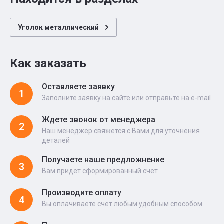
Уголок металлический
Как заказать
Оставляете заявку
1
Заполните заявку на сайте или отправьте на e-mail
Ждете звонок от менеджера
2
Наш менеджер свяжется с Вами для уточнения
деталей
Получаете наше предложнение
3
Вам придет сформированный счет
Производите оплату
4
Вы оплачиваете счет любым удобным способом