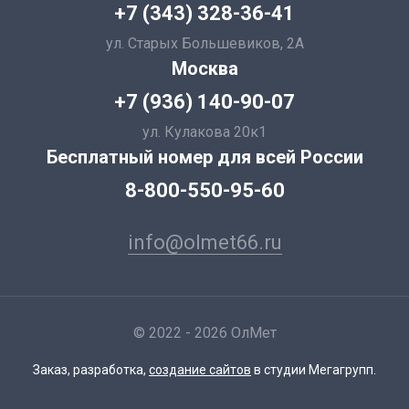
+7 (343) 328-36-41
ул. Старых Большевиков, 2А
Москва
+7 (936) 140-90-07
ул. Кулакова 20к1
Бесплатный номер для всей России
8-800-550-95-60
info@olmet66.ru
© 2022 - 2026 ОлМет
Заказ, разработка,
создание сайтов
в студии Мегагрупп.