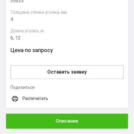
35х35
Толщина стенки уголка, мм
4
Длина уголка, м
6, 12
Цена по запросу
Оставить заявку
Поделиться
Распечатать
Описание