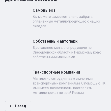
Самовывоз
Вы можете самостоятельно забрать
оплаченную металлопродукцию с наших
складов
Собственный автопарк
Доставляем металлопродукцию по
Свердловской области и Пермскому краю
собственными машинами
Транспортные компании
Мы плотно сотрудничаем с многими
транспортными компаниями. С помощью ТК
мы имеем возможность поставлять
металлопрокат по всей России.
Назад