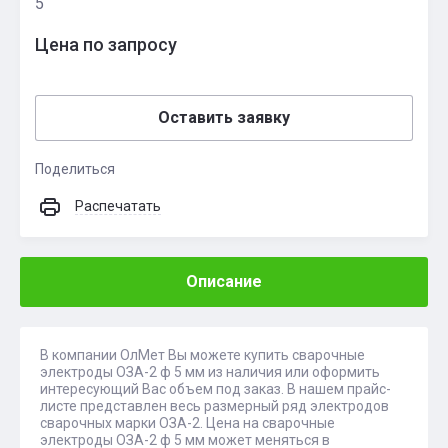
5
Цена по запросу
Оставить заявку
Поделиться
Распечатать
Описание
В компании ОлМет Вы можете купить сварочные
электроды ОЗА-2 ф 5 мм из наличия или оформить
интересующий Вас объем под заказ. В нашем прайс-
листе представлен весь размерный ряд электродов
сварочных марки ОЗА-2. Цена на сварочные
электроды ОЗА-2 ф 5 мм может меняться в