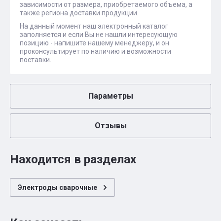
зависимости от размера, приобретаемого объема, а
также региона доставки продукции.
На данный момент наш электронный каталог
заполняется и если Вы не нашли интересующую
позицию - напишите нашему менеджеру, и он
проконсультирует по наличию и возможности
поставки.
Параметры
Отзывы
Находится в разделах
Электроды сварочные