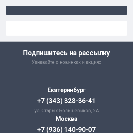
Подпишитесь на рассылку
Узнавайте о новинках и акциях
Екатеринбург
+7 (343) 328-36-41
ул. Старых Большевиков, 2А
Москва
+7 (936) 140-90-07