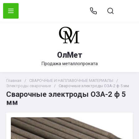
ОлМет
Продажа металлопроката
Главная
/
СВАРОЧНЫЕ И НАПЛАВОЧНЫЕ МАТЕРИАЛЫ
/
Электроды сварочные
/
Сварочные электроды ОЗА-2 ф 5 мм
Сварочные электроды ОЗА-2 ф 5
мм