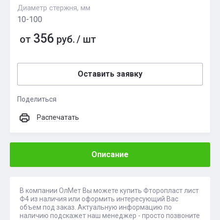
Диаметр стержня, мм
10-100
356
от
руб.
/
шт
Оставить заявку
Поделиться
Распечатать
Описание
В компании ОлМет Вы можете купить Фторопласт лист
Ф4 из наличия или оформить интересующий Вас
объем под заказ. Актуальную информацию по
наличию подскажет наш менеджер - просто позвоните