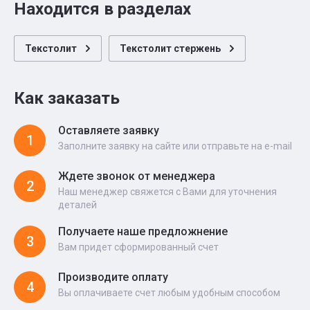
Находится в разделах
Текстолит
Текстолит стержень
Как заказать
Оставляете заявку
1
Заполните заявку на сайте или отправьте на e-mail
Ждете звонок от менеджера
2
Наш менеджер свяжется с Вами для уточнения
деталей
Получаете наше предложнение
3
Вам придет сформированный счет
Производите оплату
4
Вы оплачиваете счет любым удобным способом