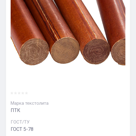
Марка текстолита
ПТК
ГОСТ/ТУ
ГОСТ 5-78