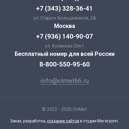
+7 (343) 328-36-41
ул. Старых Большевиков, 2А
Москва
+7 (936) 140-90-07
ул. Кулакова 20к1
Бесплатный номер для всей России
8-800-550-95-60
info@olmet66.ru
© 2022 - 2026 ОлМет
Заказ, разработка,
создание сайтов
в студии Мегагрупп.