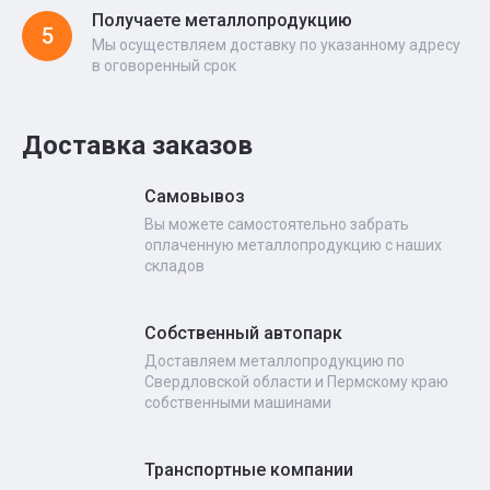
Получаете металлопродукцию
5
Мы осуществляем доставку по указанному адресу
в оговоренный срок
Доставка заказов
Самовывоз
Вы можете самостоятельно забрать
оплаченную металлопродукцию с наших
складов
Собственный автопарк
Доставляем металлопродукцию по
Свердловской области и Пермскому краю
собственными машинами
Транспортные компании