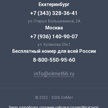
Екатеринбург
+7 (343) 328-36-41
ул. Старых Большевиков, 2А
Москва
+7 (936) 140-90-07
ул. Кулакова 20к1
Бесплатный номер для всей России
8-800-550-95-60
info@olmet66.ru
© 2022 - 2026 ОлМет
Заказ, разработка,
создание сайтов
в студии Мегагрупп.