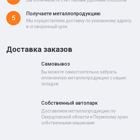
Вы оплачиваете счет любым удобным способом
Получаете металлопродукцию
5
Мы осуществляем доставку по указанному адресу
в оговоренный срок
Доставка заказов
Самовывоз
Вы можете самостоятельно забрать
оплаченную металлопродукцию с наших
складов
Собственный автопарк
Доставляем металлопродукцию по
Свердловской области и Пермскому краю
собственными машинами