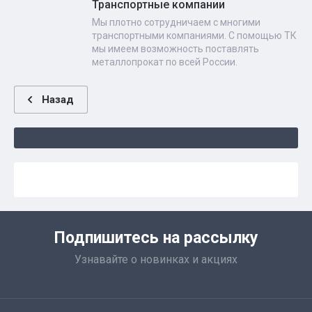
Транспортные компании
Мы плотно сотрудничаем с многими
транспортными компаниями. С помощью ТК
мы имеем возможность поставлять
металлопрокат по всей России.
Назад
Подпишитесь на рассылку
Узнавайте о новинках и акциях