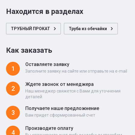
Находится в разделах
ТРУБНЫЙ ПРОКАТ
Труба из обечайки
Как заказать
Оставляете заявку
1
Заполните заявку на сайте или отправьте на e-mail
Ждете звонок от менеджера
2
Наш менеджер свяжется с Вами для уточнения
деталей
Получаете наше предложнение
3
Вам придет сформированный счет
Производите оплату
4