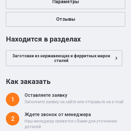
Параметры
Отзывы
Находится в разделах
Заготовки из нержавеющих и ферритных марок
сталей
Как заказать
Оставляете заявку
1
Заполните заявку на сайте или отправьте на e-mail
Ждете звонок от менеджера
2
Наш менеджер свяжется с Вами для уточнения
деталей