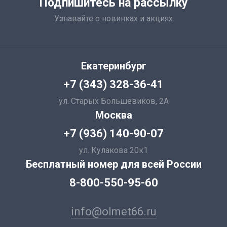
Подпишитесь на рассылку
Узнавайте о новинках и акциях
Екатеринбург
+7 (343) 328-36-41
ул. Старых Большевиков, 2А
Москва
+7 (936) 140-90-07
ул. Кулакова 20к1
Бесплатный номер для всей России
8-800-550-95-60
info@olmet66.ru