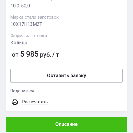
10,0-50,0
Марка стали заготовок
10Х17Н13М2Т
Форма заготовки
Кольцо
5 985
от
руб.
/
т
Оставить заявку
Поделиться
Распечатать
Описание