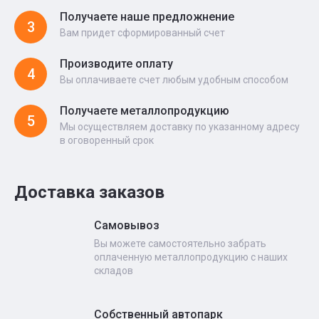
Получаете наше предложнение
3
Вам придет сформированный счет
Производите оплату
4
Вы оплачиваете счет любым удобным способом
Получаете металлопродукцию
5
Мы осуществляем доставку по указанному адресу
в оговоренный срок
Доставка заказов
Самовывоз
Вы можете самостоятельно забрать
оплаченную металлопродукцию с наших
складов
Собственный автопарк