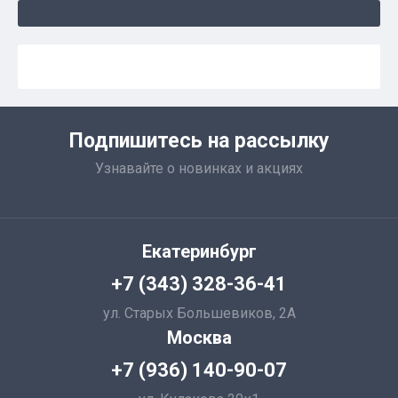
Подпишитесь на рассылку
Узнавайте о новинках и акциях
Екатеринбург
+7 (343) 328-36-41
ул. Старых Большевиков, 2А
Москва
+7 (936) 140-90-07