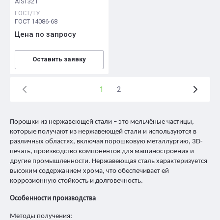
AISI 321
ГОСТ/ТУ
ГОСТ 14086-68
Цена по запросу
Оставить заявку
1
2
Порошки из нержавеющей стали – это мельчёные частицы,
которые получают из нержавеющей стали и используются в
различных областях, включая порошковую металлургию, 3D-
печать, производство компонентов для машиностроения и
другие промышленности. Нержавеющая сталь характеризуется
высоким содержанием хрома, что обеспечивает ей
коррозионную стойкость и долговечность.
Особенности производства
Методы получения: