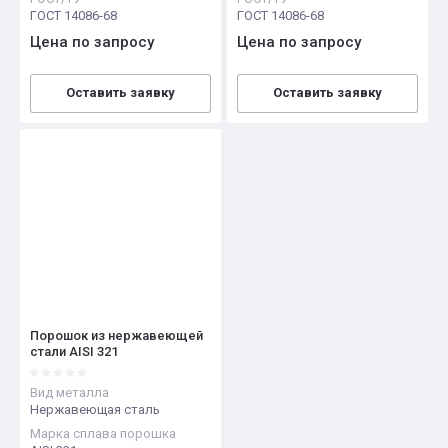
ГОСТ 14086-68
ГОСТ 14086-68
Цена по запросу
Цена по запросу
Оставить заявку
Оставить заявку
Порошок из нержавеющей
стали AISI 321
Вид металла
Нержавеющая сталь
Марка сплава порошка