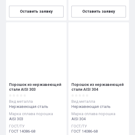
Оставить заявку
Оставить заявку
Порошок из нержавеющей
Порошок из нержавеющей
стали AISI 303
стали AISI 304
Вид металла
Вид металла
Нержавеющая сталь
Нержавеющая сталь
Марка сплава порошка
Марка сплава порошка
AISI 303
AISI 304
ГОСТ/ТУ
ГОСТ/ТУ
ГОСТ 14086-68
ГОСТ 14086-68