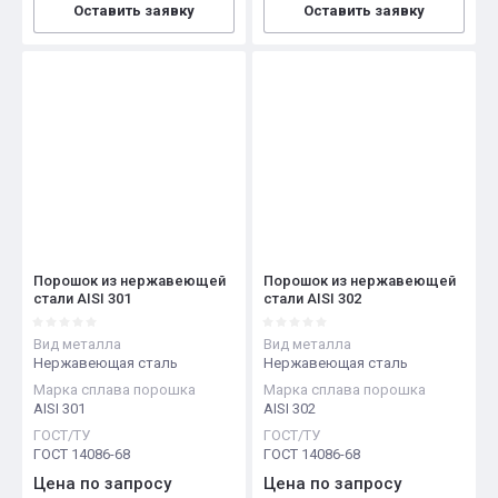
Оставить заявку
Оставить заявку
Порошок из нержавеющей
Порошок из нержавеющей
стали AISI 301
стали AISI 302
Вид металла
Вид металла
Нержавеющая сталь
Нержавеющая сталь
Марка сплава порошка
Марка сплава порошка
AISI 301
AISI 302
ГОСТ/ТУ
ГОСТ/ТУ
ГОСТ 14086-68
ГОСТ 14086-68
Цена по запросу
Цена по запросу