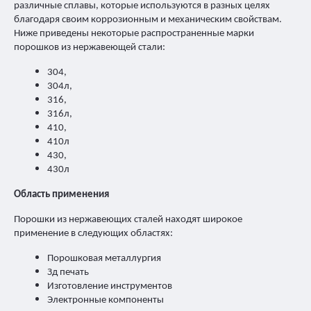
различные сплавы, которые используются в разных целях
благодаря своим коррозионным и механическим свойствам.
Ниже приведены некоторые распространенные марки
порошков из нержавеющей стали:
304,
304л,
316,
316л,
410,
410л
430,
430л
Область применения
Порошки из нержавеющих сталей находят широкое
применение в следующих областях:
Порошковая металлургия
Зд печать
Изготовление инструментов
Электронные компоненты