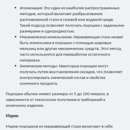
Атомизация: Это один из наиболее распространенных
методов, который включает разбрызгивание
расплавленной стали в газовой или водяной среде.
Такой подход позволяет получать порошки с заданными
размерами и однородностью.
Механическое измельчение: Нержавеющая сталь может
быть измельчена в порошок с помощью шаровых
мельниц или других механических средств. Этот метод
часто используется для переработки остаточного
материала.
Химические методы: Некоторые порошки могут
получать путем восстановления оксидов, что позволяет
контролировать химический состав и свойства
конечного продукта.
Порошки обычно имеют размеры от 5 до 100 микрон, в
зависимости от технологии получения и требований к
конечному изделию.
Марки
Марки порошков из нержавеющей стали включают в себя