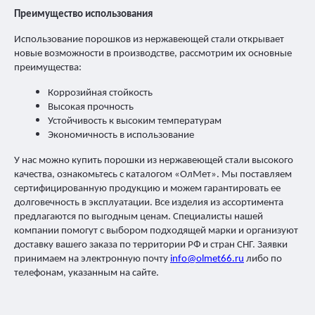
Преимущество использования
Использование порошков из нержавеющей стали открывает
новые возможности в производстве, рассмотрим их основные
преимущества:
Коррозийная стойкость
Высокая прочность
Устойчивость к высоким температурам
Экономичность в использование
У нас можно купить порошки из нержавеющей стали высокого
качества, ознакомьтесь с каталогом «ОлМет». Мы поставляем
сертифицированную продукцию и можем гарантировать ее
долговечность в эксплуатации. Все изделия из ассортимента
предлагаются по выгодным ценам. Специалисты нашей
компании помогут с выбором подходящей марки и организуют
доставку вашего заказа по территории РФ и стран СНГ. Заявки
принимаем на электронную почту
info@olmet66.ru
либо по
телефонам, указанным на сайте.