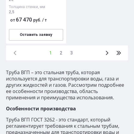
Толщина стенки, мм
2,5
67 470
от
руб.
/
т
Оставить заявку
1
2
3
Труба ВГП – это стальная труба, которая
используется для транспортировки воды, газа и
других жидкостей и газов. Рассмотрим подробнее
ее особенности производства, область
применения и преимущества использования.
Особенности производства
Труба ВГП ГОСТ 3262 - это стандарт, который
регламентирует требования к стальным трубам,
предназначенным для транспортировки воды и