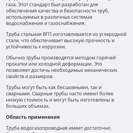
газа. Этот стандарт был разработан для
обеспечения качества и безопасности труб,
используемых в различных системах
водоснабжения и газоснабжения.
Труба стальная ВГП изготавливается из углеродной
стали, что обеспечивает высокую прочность и
устойчивость к коррозии.
Обычно трубы производятся методом горячей
прокатки или холодной деформации. Это
позволяет достичь необходимых механических
свойств и размеров.
Трубы могут быть как бесшовными, так и
сварными. Сварные трубы часто имеют более
низкую стоимость и могут быть изготовлены в
больших объемах.
Область применения
Труба водогазопроводная имеет достаточно