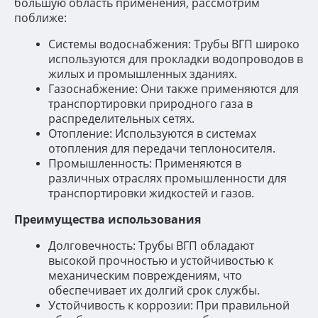
большую область применения, рассмотрим
поближе:
Системы водоснабжения: Трубы ВГП широко
используются для прокладки водопроводов в
жилых и промышленных зданиях.
Газоснабжение: Они также применяются для
транспортировки природного газа в
распределительных сетях.
Отопление: Используются в системах
отопления для передачи теплоносителя.
Промышленность: Применяются в
различных отраслях промышленности для
транспортировки жидкостей и газов.
Преимущества использования
Долговечность: Трубы ВГП обладают
высокой прочностью и устойчивостью к
механическим повреждениям, что
обеспечивает их долгий срок службы.
Устойчивость к коррозии: При правильной