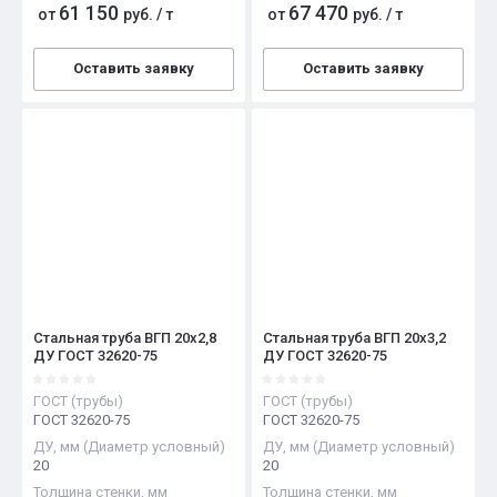
61 150
67 470
от
руб.
/
т
от
руб.
/
т
Оставить заявку
Оставить заявку
Стальная труба ВГП 20х2,8
Стальная труба ВГП 20х3,2
ДУ ГОСТ 32620-75
ДУ ГОСТ 32620-75
ГОСТ (трубы)
ГОСТ (трубы)
ГОСТ 32620-75
ГОСТ 32620-75
ДУ, мм (Диаметр условный)
ДУ, мм (Диаметр условный)
20
20
Толщина стенки, мм
Толщина стенки, мм