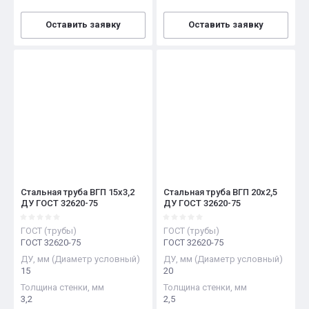
Оставить заявку
Оставить заявку
Стальная труба ВГП 15х3,2
Стальная труба ВГП 20х2,5
ДУ ГОСТ 32620-75
ДУ ГОСТ 32620-75
ГОСТ (трубы)
ГОСТ (трубы)
ГОСТ 32620-75
ГОСТ 32620-75
ДУ, мм (Диаметр условный)
ДУ, мм (Диаметр условный)
15
20
Толщина стенки, мм
Толщина стенки, мм
3,2
2,5