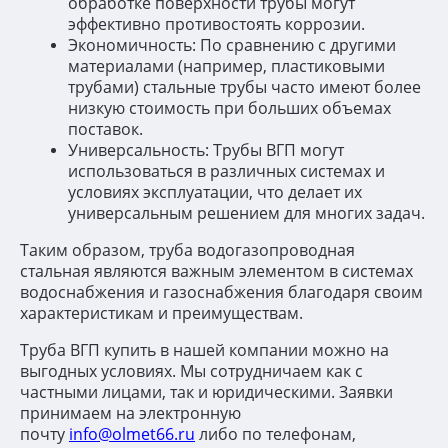
обработке поверхности трубы могут
эффективно противостоять коррозии.
Экономичность: По сравнению с другими
материалами (например, пластиковыми
трубами) стальные трубы часто имеют более
низкую стоимость при больших объемах
поставок.
Универсальность: Трубы ВГП могут
использоваться в различных системах и
условиях эксплуатации, что делает их
универсальным решением для многих задач.
Таким образом, труба водогазопроводная
стальная являются важным элементом в системах
водоснабжения и газоснабжения благодаря своим
характеристикам и преимуществам.
Труба ВГП купить в нашей компании можно на
выгодных условиях. Мы сотрудничаем как с
частными лицами, так и юридическими. Заявки
принимаем на электронную
почту
info@olmet66.ru
либо по телефонам,