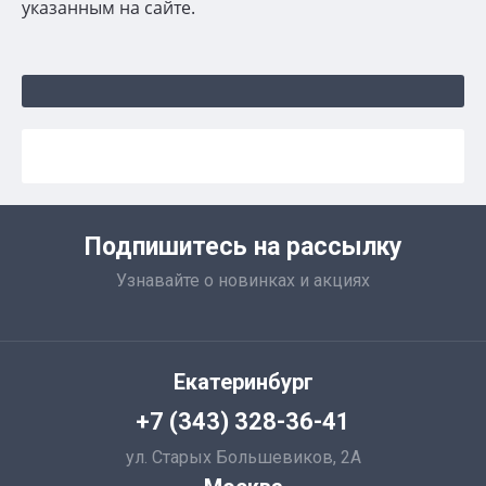
указанным на сайте.
Подпишитесь на рассылку
Узнавайте о новинках и акциях
Екатеринбург
+7 (343) 328-36-41
ул. Старых Большевиков, 2А