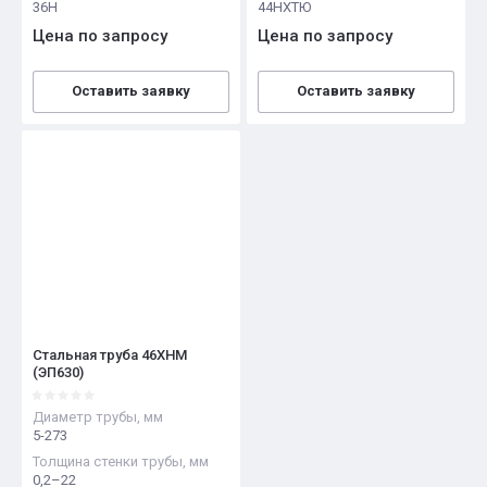
36Н
44НХТЮ
Цена по запросу
Цена по запросу
Оставить заявку
Оставить заявку
Стальная труба 46ХНМ
(ЭП630)
Диаметр трубы, мм
5-273
Толщина стенки трубы, мм
0,2–22