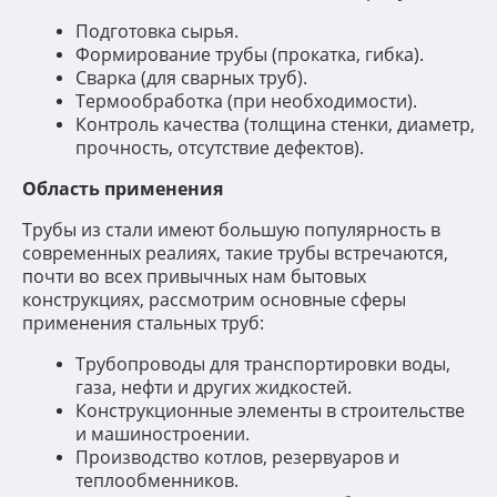
Подготовка сырья.
Формирование трубы (прокатка, гибка).
Сварка (для сварных труб).
Термообработка (при необходимости).
Контроль качества (толщина стенки, диаметр,
прочность, отсутствие дефектов).
Область применения
Трубы из стали имеют большую популярность в
современных реалиях, такие трубы встречаются,
почти во всех привычных нам бытовых
конструкциях, рассмотрим основные сферы
применения стальных труб:
Трубопроводы для транспортировки воды,
газа, нефти и других жидкостей.
Конструкционные элементы в строительстве
и машиностроении.
Производство котлов, резервуаров и
теплообменников.