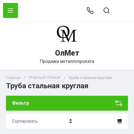
ОлМет
Продажа металлопроката
Главная
/
ТРУБНЫЙ ПРОКАТ
/
Труба стальная круглая
Труба стальная круглая
Фильтр
Сортировать
Цена - убывание