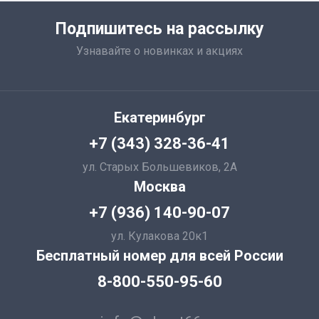
Подпишитесь на рассылку
Узнавайте о новинках и акциях
Екатеринбург
+7 (343) 328-36-41
ул. Старых Большевиков, 2А
Москва
+7 (936) 140-90-07
ул. Кулакова 20к1
Бесплатный номер для всей России
8-800-550-95-60