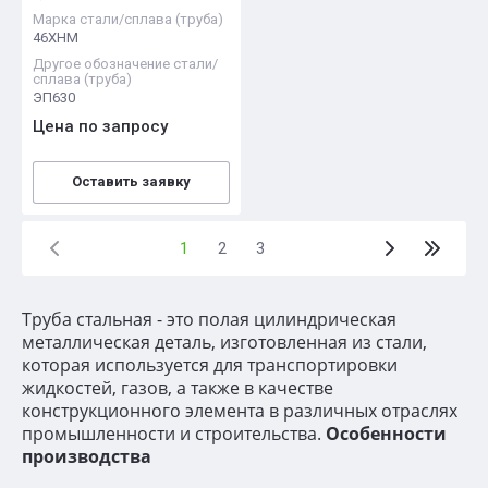
Марка стали/сплава (труба)
46ХНМ
Другое обозначение стали/
сплава (труба)
ЭП630
Цена по запросу
Оставить заявку
1
2
3
Труба стальная - это полая цилиндрическая
металлическая деталь, изготовленная из стали,
которая используется для транспортировки
жидкостей, газов, а также в качестве
конструкционного элемента в различных отраслях
промышленности и строительства.
Особенности
производства