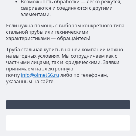
Возможность обработки — легко режутся,
свариваются и соединяются с другими
элементами.
Если нужна помощь с выбором конкретного типа
стальной трубы или техническими
характеристиками — обращайтесь!
Труба стальная купить в нашей компании можно
на выгодных условиях. Мы сотрудничаем как с
частными лицами, так и юридическими. Заявки
принимаем на электронную
почту
info@olmet66.ru
либо по телефонам,
указанным на сайте.