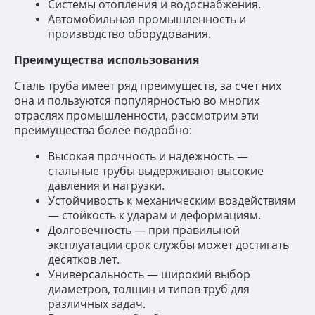
Системы отопления и водоснабжения.
Автомобильная промышленность и
производство оборудования.
Преимущества использования
Сталь труба имеет ряд преимуществ, за счет них
она и пользуются популярностью во многих
Privacy notice
отраслях промышленности, рассмотрим эти
преимущества более подробно:
Высокая прочность и надежность —
стальные трубы выдерживают высокие
давления и нагрузки.
Устойчивость к механическим воздействиям
— стойкость к ударам и деформациям.
Долговечность — при правильной
эксплуатации срок службы может достигать
десятков лет.
Универсальность — широкий выбор
диаметров, толщин и типов труб для
различных задач.